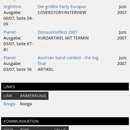
Nightline
Die größte Party Europas
Juni
Ausgabe:
COVERSTORY/INTERVIEW
2007
06/07, Seite 04-
09
Planet
Donauinselfest 2007
Juni
Ausgabe:
KURZARTIKEL MIT TERMIN
2007
03/07, Seite 67-
81
Planet
Austrian band contest - the big
Juni
Ausgabe:
final
2007
03/07, Seite 56
ARTIKEL
LINKS
LINK
ANMERKUNG
Rooga
Rooga
KOMMUNIKATION