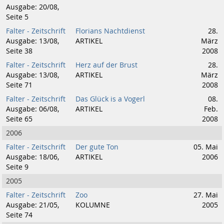
Ausgabe: 20/08,
Seite 5
Falter - Zeitschrift
Florians Nachtdienst
28.
Ausgabe: 13/08,
ARTIKEL
März
Seite 38
2008
Falter - Zeitschrift
Herz auf der Brust
28.
Ausgabe: 13/08,
ARTIKEL
März
Seite 71
2008
Falter - Zeitschrift
Das Glück is a Vogerl
08.
Ausgabe: 06/08,
ARTIKEL
Feb.
Seite 65
2008
2006
Falter - Zeitschrift
Der gute Ton
05. Mai
Ausgabe: 18/06,
ARTIKEL
2006
Seite 9
2005
Falter - Zeitschrift
Zoo
27. Mai
Ausgabe: 21/05,
KOLUMNE
2005
Seite 74