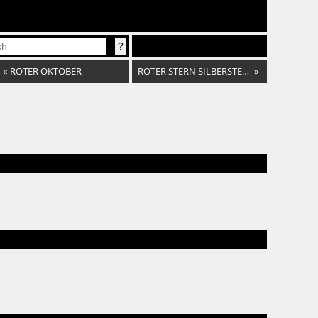
«
ROTER OKTOBER
ROTER STERN SILBERSTERN
»