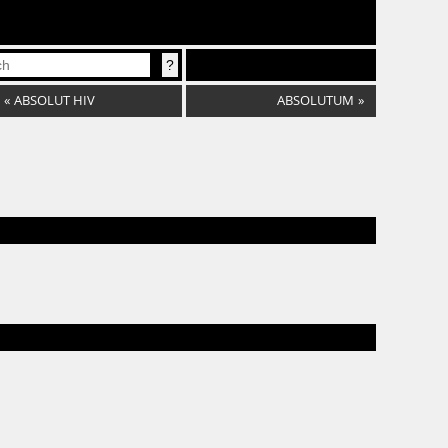
«
ABSOLUT HIV
ABSOLUTUM
»