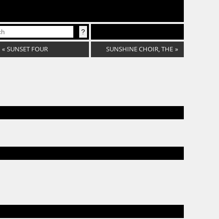
«
SUNSET FOUR
SUNSHINE CHOIR, THE
»