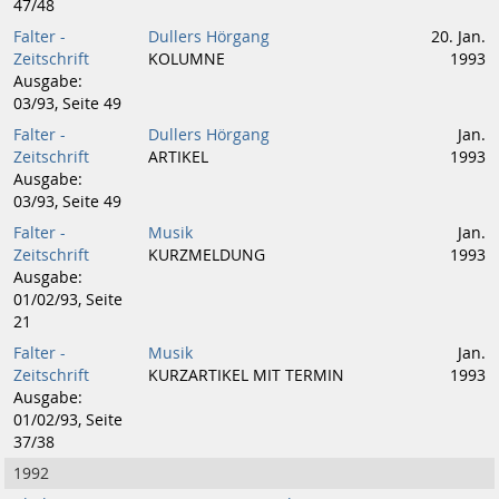
47/48
Falter -
Dullers Hörgang
20. Jan.
Zeitschrift
KOLUMNE
1993
Ausgabe:
03/93, Seite 49
Falter -
Dullers Hörgang
Jan.
Zeitschrift
ARTIKEL
1993
Ausgabe:
03/93, Seite 49
Falter -
Musik
Jan.
Zeitschrift
KURZMELDUNG
1993
Ausgabe:
01/02/93, Seite
21
Falter -
Musik
Jan.
Zeitschrift
KURZARTIKEL MIT TERMIN
1993
Ausgabe:
01/02/93, Seite
37/38
1992