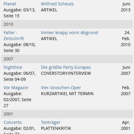
Planet
Wilfried Scheutz
Juni
Ausgabe: 03/13,
ARTIKEL
2013
Seite 15
2010
Falter -
Immer knapp vorm Abgrund
24.
Zeitschrift
ARTIKEL
Feb.
Ausgabe: 08/10,
2010
Seite 30
2007
Nightline
Die größte Party Europas
Juni
Ausgabe: 06/07,
COVERSTORY/INTERVIEW
2007
Seite 04-09
Vor Magazin
Vier-Groschen-Oper
Feb.
Ausgabe:
KURZARTIKEL MIT TERMIN
2007
02/2007, Seite
27
2001
Concerto
Tonträger
Apr.
Ausgabe: 02/01,
PLATTENKRITIK
2001